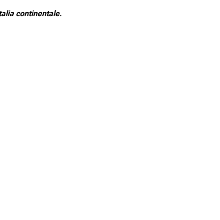
alia continentale.