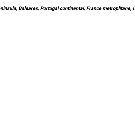
ninsula, Baleares, Portugal continental, France metroplitane, It