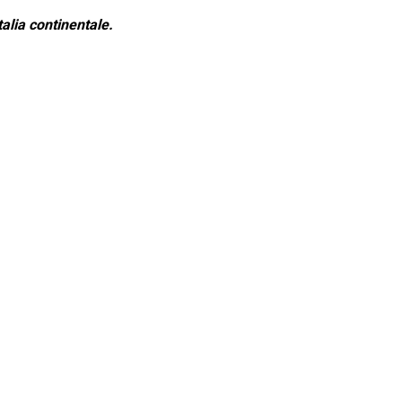
alia continentale.