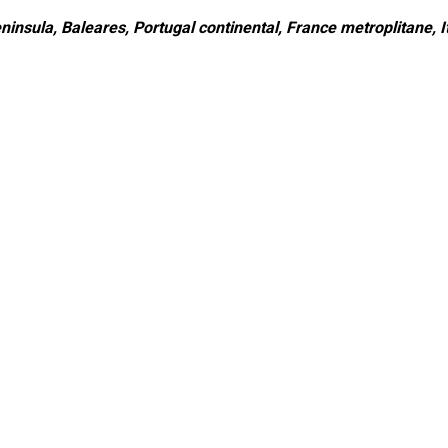
ninsula, Baleares, Portugal continental, France metroplitane, It