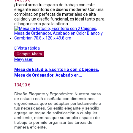
¡Transforma tu espacio de trabajo con este
elegante escritorio de diseño moderno! Con una
combinación perfecta de materiales de alta
calidad y un diseño funcional, es ideal tanto para
el hogar como para la oficina.

Vista rápida
Compra Ahora
Meyvaser
Mesa de Estudio, Escritorio con 2 Cajones,
Mesa de Ordenador, Acabado en...
134,90 €
Diseño Elegante y Ergonómico: Nuestra mesa 
de estudio está diseñada con dimensiones 
ergonómicas que se adaptan perfectamente a 
tus necesidades. Su estilo elegante y sencillo 
agrega un toque de sofisticación a cualquier 
ambiente, mientras que su amplio espacio de 
trabajo te permite organizar tus tareas de 
manera eficiente.