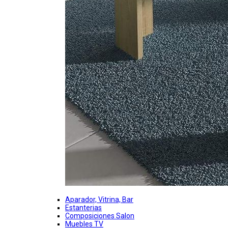
Aparador, Vitrina, Bar
Estanterias
Composiciones Salon
Muebles TV