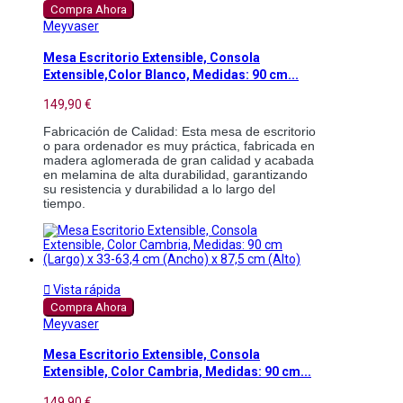
Compra Ahora
Meyvaser
Mesa Escritorio Extensible, Consola
Extensible,Color Blanco, Medidas: 90 cm...
149,90 €
Fabricación de Calidad: Esta mesa de escritorio 
o para ordenador es muy práctica, fabricada en 
madera aglomerada de gran calidad y acabada 
en melamina de alta durabilidad, garantizando 
su resistencia y durabilidad a lo largo del 
tiempo.

Vista rápida
Compra Ahora
Meyvaser
Mesa Escritorio Extensible, Consola
Extensible, Color Cambria, Medidas: 90 cm...
149,90 €