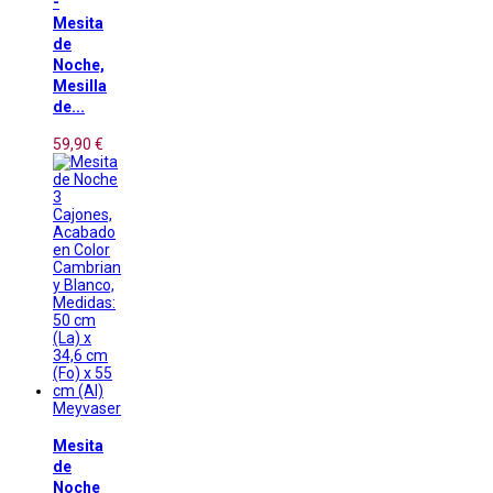
-
Mesita
de
Noche,
Mesilla
de...
59,90 €
Meyvaser
Mesita
de
Noche