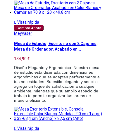

Vista rápida
Compra Ahora
Meyvaser
Mesa de Estudio, Escritorio con 2 Cajones,
Mesa de Ordenador, Acabado en...
134,90 €
Diseño Elegante y Ergonómico: Nuestra mesa 
de estudio está diseñada con dimensiones 
ergonómicas que se adaptan perfectamente a 
tus necesidades. Su estilo elegante y sencillo 
agrega un toque de sofisticación a cualquier 
ambiente, mientras que su amplio espacio de 
trabajo te permite organizar tus tareas de 
manera eficiente.

Vista rápida