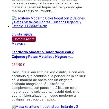
patas y cajones, hechos en madera de pino 
maciza, añaden un toque natural y cálido que 
realza el estilo del mueble.

Vista rápida
Compra Ahora
Meyvaser
Escritorio Moderno Color Nogal con 2
Cajones y Patas Metálicas Negras –...
254,90 €
Descubre el encanto del estilo Antique con este 
escritorio que combina a la perfección la calidez 
de la madera de abeto con un elegante 
acabado anogalado. Su diseño se 
complementa con patas metálicas en color 
negro, que no solo aportan estabilidad, sino 
que también añaden un toque moderno a 
cualquier espacio de trabajo.