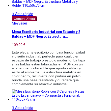

Vista rápida
Compra Ahora
Meyvaser
Mesa Escritorio Industrial con Estante y 2
Baldas – MDF Negro, Estructura...
109,90 €
Este elegante escritorio combina funcionalidad 
y diseño industrial, perfecto para cualquier 
espacio de trabajo o estudio moderno. La tapa 
y las baldas están fabricadas en MDF con un 
acabado en color roble que aporta calidez y 
estilo al ambiente. La estructura metálica en 
color negro, recubierta con pintura en polvo, 
brinda una base resistente y duradera que 
complementa su atractivo industrial.

Vista rápida