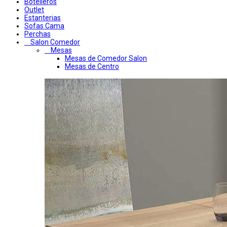
Botelleros
Outlet
Estanterias
Sofas Cama
Perchas
Salon Comedor
Mesas
Mesas de Comedor Salon
Mesas de Centro