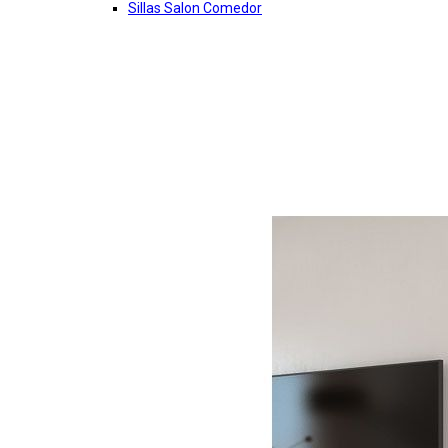
Sillas Salon Comedor