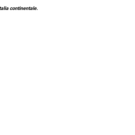
alia continentale.