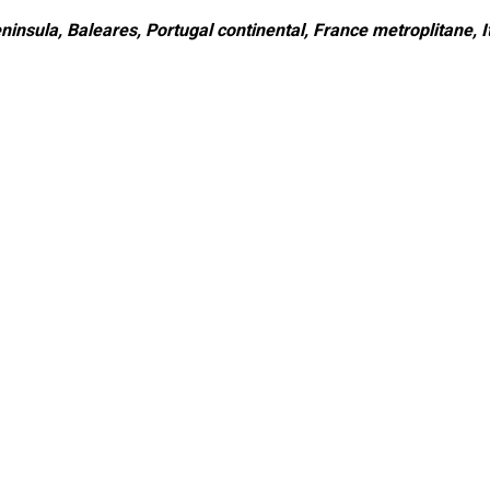
ninsula, Baleares, Portugal continental, France metroplitane, It