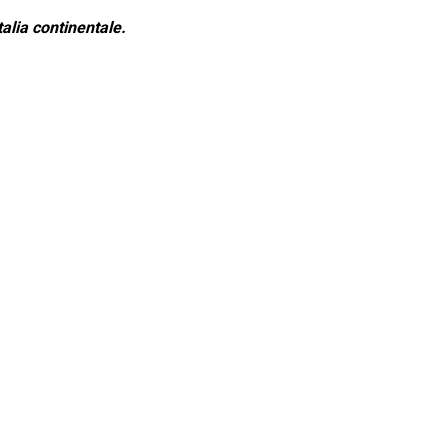
alia continentale.