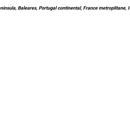
ninsula, Baleares, Portugal continental, France metroplitane, It