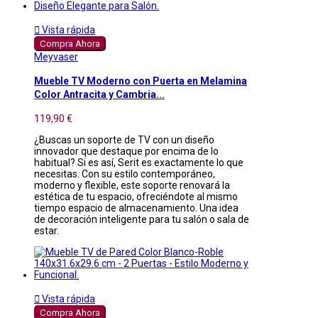

Vista rápida
Compra Ahora
Meyvaser
Mueble TV Moderno con Puerta en Melamina
Color Antracita y Cambria...
119,90 €
¿Buscas un soporte de TV con un diseño
innovador que destaque por encima de lo
habitual? Si es así, Serit es exactamente lo que
necesitas. Con su estilo contemporáneo,
moderno y flexible, este soporte renovará la
estética de tu espacio, ofreciéndote al mismo
tiempo espacio de almacenamiento. Una idea
de decoración inteligente para tu salón o sala de
estar.

Vista rápida
Compra Ahora