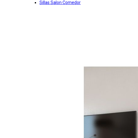
Sillas Salon Comedor