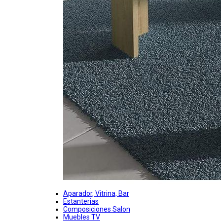
Aparador, Vitrina, Bar
Estanterias
Composiciones Salon
Muebles TV