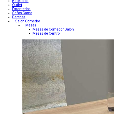
Botelleros
Outlet
Estanterias
Sofas Cama
Perchas
Salon Comedor
Mesas
Mesas de Comedor Salon
Mesas de Centro