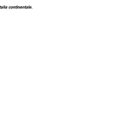
alia continentale.