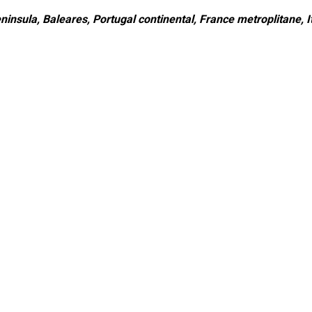
ninsula, Baleares, Portugal continental, France metroplitane, It