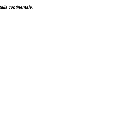
alia continentale.