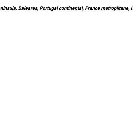
ninsula, Baleares, Portugal continental, France metroplitane, It