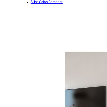
Sillas Salon Comedor