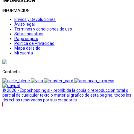
INFORMACION
INFORMACION
Envios y Devoluciones
Aviso legal
Terminos y condiciones de uso
Sobre nosotros
Pago seguro
Politica de Privacidad
Mapa del sitio
Mi cuenta
Contacto
© 2026 - Exposhopping sl - prohibida la copia o reproduccion total o
parcial de cualquier texto o material grafico de esta pagina, todos los
derechos reservados por sus creadores.