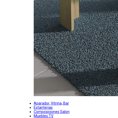
Aparador, Vitrina, Bar
Estanterias
Composiciones Salon
Muebles TV