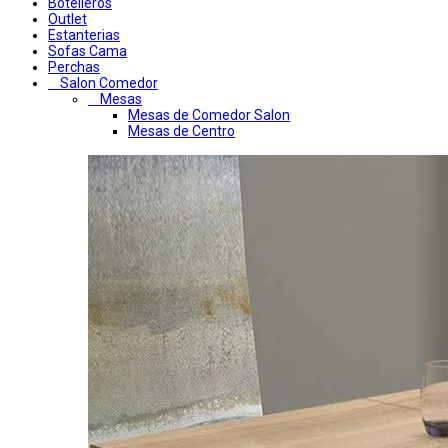
Botelleros
Outlet
Estanterias
Sofas Cama
Perchas
Salon Comedor
Mesas
Mesas de Comedor Salon
Mesas de Centro