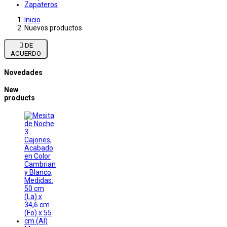
Zapateros
Inicio
Nuevos productos

DE
ACUERDO
Novedades
New
products