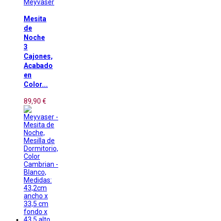
Meyvaser
Mesita
de
Noche
3
Cajones,
Acabado
en
Color...
89,90 €