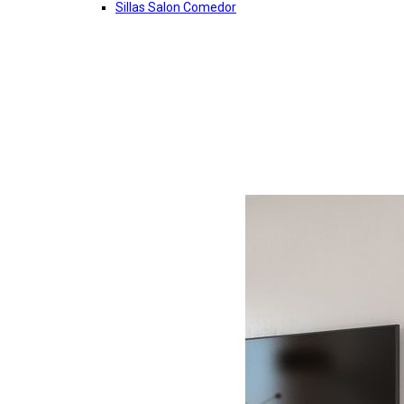
Sillas Salon Comedor