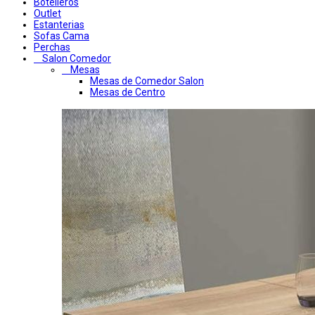
Botelleros
Outlet
Estanterias
Sofas Cama
Perchas
Salon Comedor
Mesas
Mesas de Comedor Salon
Mesas de Centro