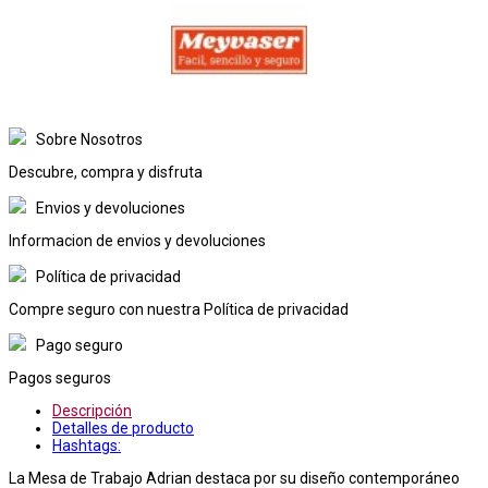
Sobre Nosotros
Descubre, compra y disfruta
Envios y devoluciones
Informacion de envios y devoluciones
Política de privacidad
Compre seguro con nuestra Política de privacidad
Pago seguro
Pagos seguros
Descripción
Detalles de producto
Hashtags:
La Mesa de Trabajo Adrian destaca por su diseño contemporáneo