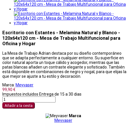
Escritorio con Estantes - Melamina Natural y Blanco -
120x64x120 cm - Mesa de Trabajo Multifuncional para
Oficina y Hogar
La Mesa de Trabajo Adrian destaca por su diseño contemporáneo
que se adapta perfectamente a cualquier entorno. Su superficie en
color natural aporta un toque cálido y acogedor, mientras que las
patas blancas añaden un contraste elegante y sofisticado. También
está disponible en combinaciones de negro y nogal, para que elijas la
que mejor se ajuste a tu estilo y decoración.
Marca:
Meyvaser
99,90 €
Impuestos incluidos
Entrega de 15 a 30 dias
Añadir a la cesta
Marca
Meyvaser