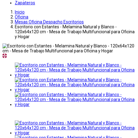
Zapateros
Inicio
Oficina
Mesas Oficina Despacho Escritorios
Escritorio con Estantes - Melamina Natural y Blanco -
120x64x120 cm - Mesa de Trabajo Multifuncional para Oficina
y Hogar