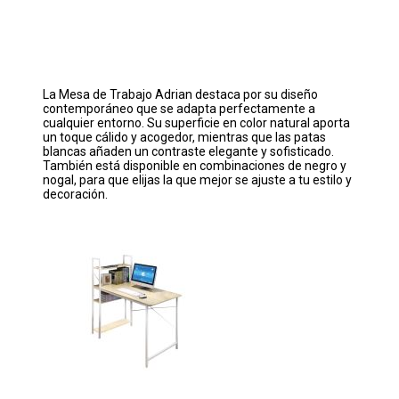
La Mesa de Trabajo Adrian destaca por su diseño
contemporáneo que se adapta perfectamente a
cualquier entorno. Su superficie en color natural aporta
un toque cálido y acogedor, mientras que las patas
blancas añaden un contraste elegante y sofisticado.
También está disponible en combinaciones de negro y
nogal, para que elijas la que mejor se ajuste a tu estilo y
decoración.