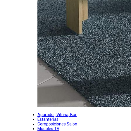
Aparador, Vitrina, Bar
Estanterias
Composiciones Salon
Muebles TV