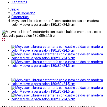
Zapateros
Inicio
Salon Comedor
Estanterias
Meyvaser Librería estantería con cuatro baldas en madera
color Mauvella para salón 180x80x24,5 cm