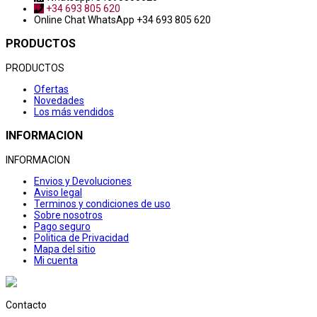
+34 693 805 620
Online Chat
WhatsApp +34 693 805 620
PRODUCTOS
PRODUCTOS
Ofertas
Novedades
Los más vendidos
INFORMACION
INFORMACION
Envios y Devoluciones
Aviso legal
Terminos y condiciones de uso
Sobre nosotros
Pago seguro
Politica de Privacidad
Mapa del sitio
Mi cuenta
Contacto