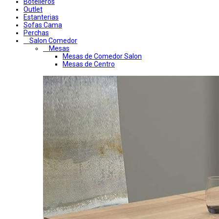
Botelleros
Outlet
Estanterias
Sofas Cama
Perchas
Salon Comedor
Mesas
Mesas de Comedor Salon
Mesas de Centro