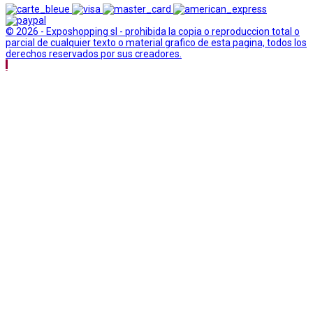
© 2026 - Exposhopping sl - prohibida la copia o reproduccion total o
parcial de cualquier texto o material grafico de esta pagina, todos los
derechos reservados por sus creadores.