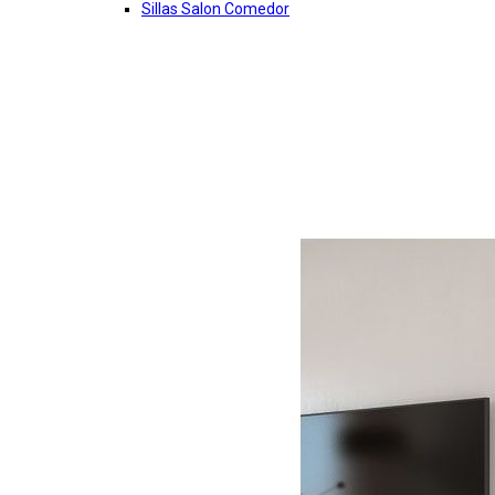
Sillas Salon Comedor