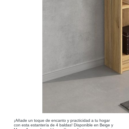
¡Añade un toque de encanto y practicidad a tu hogar
con esta estantería de 4 baldas! Disponible en Beige y