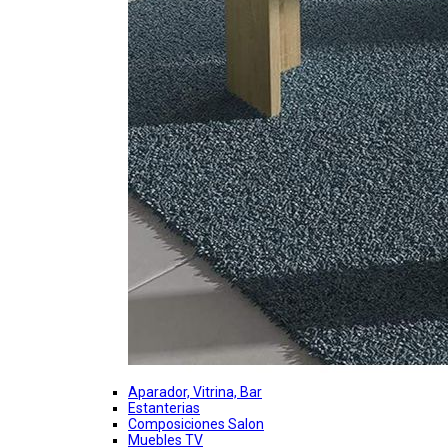
Aparador, Vitrina, Bar
Estanterias
Composiciones Salon
Muebles TV