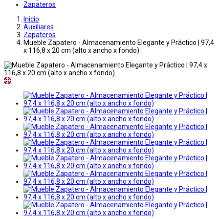
Zapateros
Inicio
Auxiliares
Zapateros
Mueble Zapatero - Almacenamiento Elegante y Práctico | 97,4
x 116,8 x 20 cm (alto x ancho x fondo)