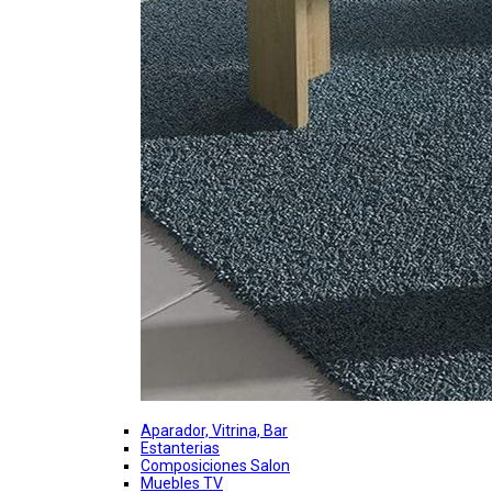
Aparador, Vitrina, Bar
Estanterias
Composiciones Salon
Muebles TV