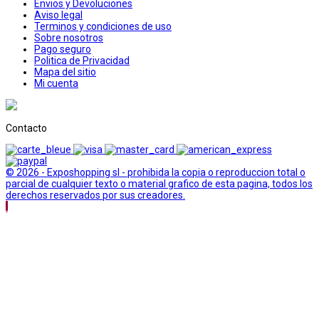
Envios y Devoluciones
Aviso legal
Terminos y condiciones de uso
Sobre nosotros
Pago seguro
Politica de Privacidad
Mapa del sitio
Mi cuenta
Contacto
© 2026 - Exposhopping sl - prohibida la copia o reproduccion total o
parcial de cualquier texto o material grafico de esta pagina, todos los
derechos reservados por sus creadores.