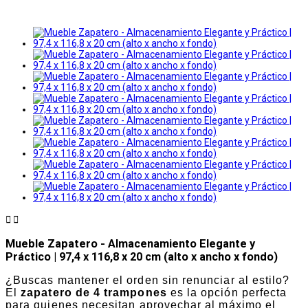


Mueble Zapatero - Almacenamiento Elegante y
Práctico | 97,4 x 116,8 x 20 cm (alto x ancho x fondo)
¿Buscas mantener el orden sin renunciar al estilo?
El
zapatero de 4 trampones
es la opción perfecta
para quienes necesitan aprovechar al máximo el