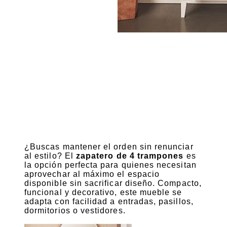
¿Buscas mantener el orden sin renunciar
al estilo? El
zapatero de 4 trampones
es
la opción perfecta para quienes necesitan
aprovechar al máximo el espacio
disponible sin sacrificar diseño. Compacto,
funcional y decorativo, este mueble se
adapta con facilidad a entradas, pasillos,
dormitorios o vestidores.