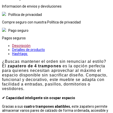
Informacion de envios y devoluciones
Política de privacidad
Compre seguro con nuestra Política de privacidad
Pago seguro
Pagos seguros
Descripción
Detalles de producto
Hashtags:
¿Buscas mantener el orden sin renunciar al estilo?
El
zapatero de 4 trampones
es la opción perfecta
para quienes necesitan aprovechar al máximo el
espacio disponible sin sacrificar diseño. Compacto,
funcional y decorativo, este mueble se adapta con
facilidad a entradas, pasillos, dormitorios o
vestidores.
✔ Capacidad inteligente sin ocupar espacio
Gracias a sus
cuatro trampones abatibles
, este zapatero permite
almacenar varios pares de calzado de forma ordenada, accesible y