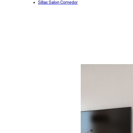
Sillas Salon Comedor