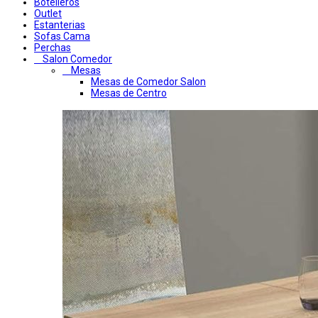
Botelleros
Outlet
Estanterias
Sofas Cama
Perchas
Salon Comedor
Mesas
Mesas de Comedor Salon
Mesas de Centro