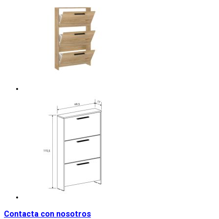
Contacta con nosotros