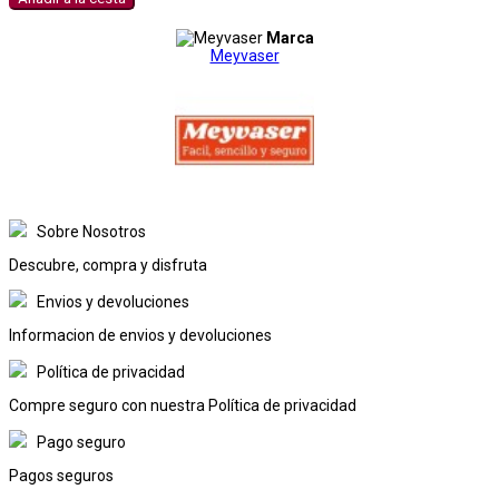
Marca
Meyvaser
Sobre Nosotros
Descubre, compra y disfruta
Envios y devoluciones
Informacion de envios y devoluciones
Política de privacidad
Compre seguro con nuestra Política de privacidad
Pago seguro
Pagos seguros