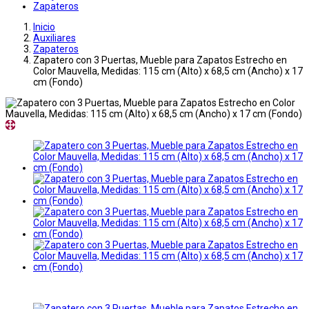
Zapateros
Inicio
Auxiliares
Zapateros
Zapatero con 3 Puertas, Mueble para Zapatos Estrecho en
Color Mauvella, Medidas: 115 cm (Alto) x 68,5 cm (Ancho) x 17
cm (Fondo)