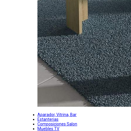
Aparador, Vitrina, Bar
Estanterias
Composiciones Salon
Muebles TV