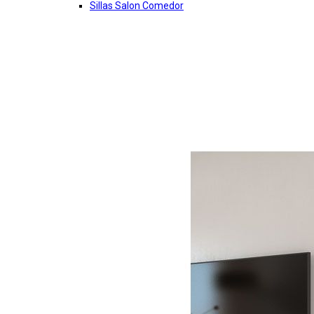
Sillas Salon Comedor