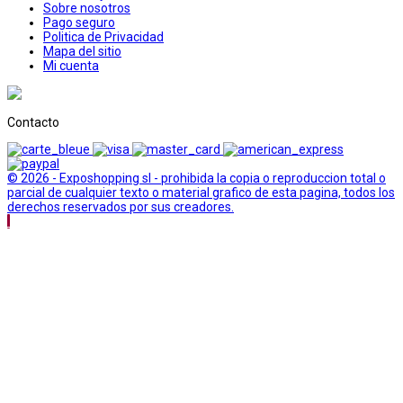
Sobre nosotros
Pago seguro
Politica de Privacidad
Mapa del sitio
Mi cuenta
Contacto
© 2026 - Exposhopping sl - prohibida la copia o reproduccion total o
parcial de cualquier texto o material grafico de esta pagina, todos los
derechos reservados por sus creadores.