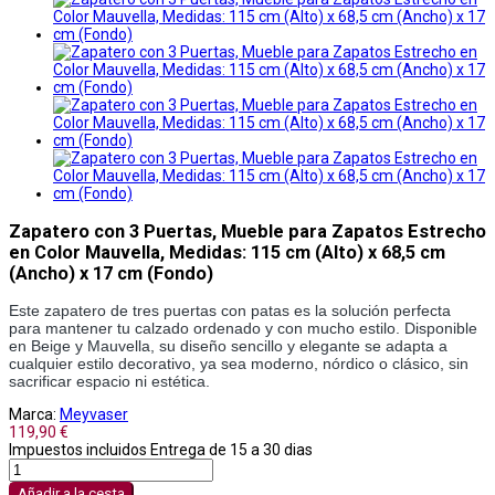
Zapatero con 3 Puertas, Mueble para Zapatos Estrecho
en Color Mauvella, Medidas: 115 cm (Alto) x 68,5 cm
(Ancho) x 17 cm (Fondo)
Este zapatero de tres puertas con patas es la solución perfecta
para mantener tu calzado ordenado y con mucho estilo. Disponible
en Beige y Mauvella, su diseño sencillo y elegante se adapta a
cualquier estilo decorativo, ya sea moderno, nórdico o clásico, sin
sacrificar espacio ni estética.
Marca:
Meyvaser
119,90 €
Impuestos incluidos
Entrega de 15 a 30 dias
Añadir a la cesta