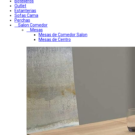
Botelleros
Outlet
Estanterias
Sofas Cama
Perchas
Salon Comedor
Mesas
Mesas de Comedor Salon
Mesas de Centro