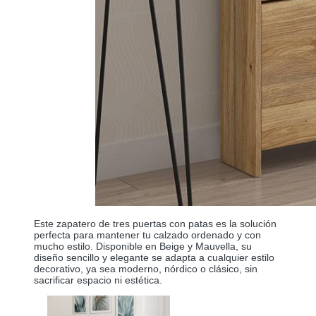
Este zapatero de tres puertas con patas es la solución
perfecta para mantener tu calzado ordenado y con
mucho estilo. Disponible en Beige y Mauvella, su
diseño sencillo y elegante se adapta a cualquier estilo
decorativo, ya sea moderno, nórdico o clásico, sin
sacrificar espacio ni estética.