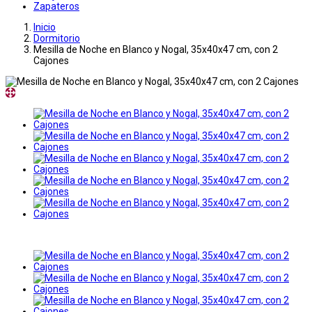
Zapateros
Inicio
Dormitorio
Mesilla de Noche en Blanco y Nogal, 35x40x47 cm, con 2
Cajones