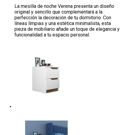
La mesilla de noche Verena presenta un diseño
original y sencillo que complementará a la
perfección la decoración de tu dormitorio. Con
líneas limpias y una estética minimalista, esta
pieza de mobiliario añade un toque de elegancia y
funcionalidad a tu espacio personal.