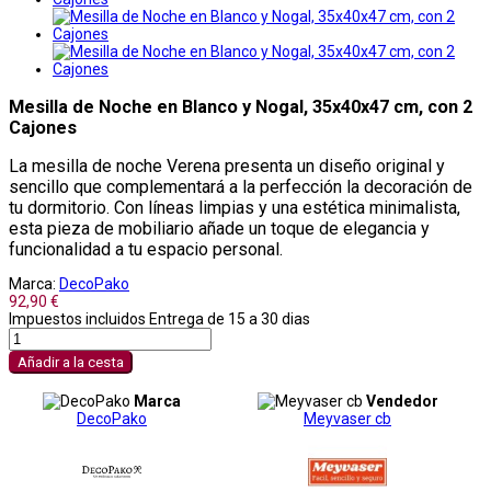
Mesilla de Noche en Blanco y Nogal, 35x40x47 cm, con 2
Cajones
La mesilla de noche Verena presenta un diseño original y
sencillo que complementará a la perfección la decoración de
tu dormitorio. Con líneas limpias y una estética minimalista,
esta pieza de mobiliario añade un toque de elegancia y
funcionalidad a tu espacio personal.
Marca:
DecoPako
92,90 €
Impuestos incluidos
Entrega de 15 a 30 dias
Añadir a la cesta
Marca
Vendedor
DecoPako
Meyvaser cb