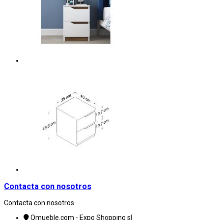
Contacta con nosotros
Contacta con nosotros
Qmueble.com - Expo Shopping sl