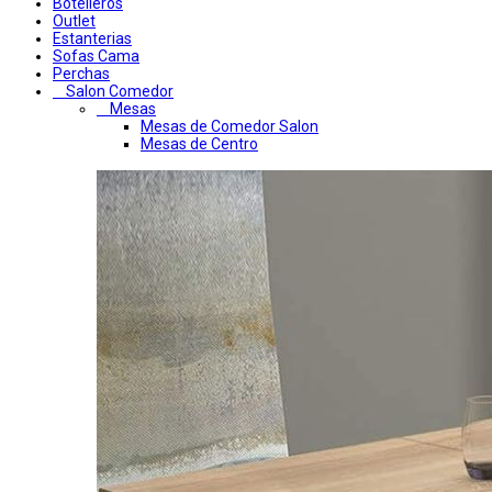
Botelleros
Outlet
Estanterias
Sofas Cama
Perchas
Salon Comedor
Mesas
Mesas de Comedor Salon
Mesas de Centro