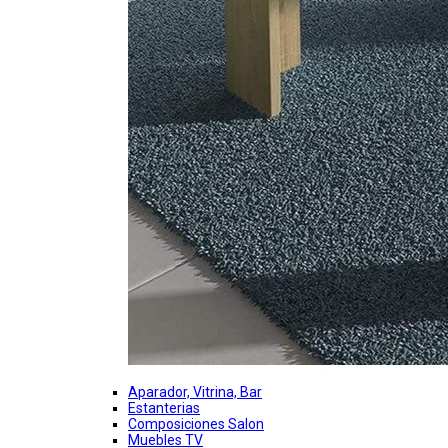
Aparador, Vitrina, Bar
Estanterias
Composiciones Salon
Muebles TV