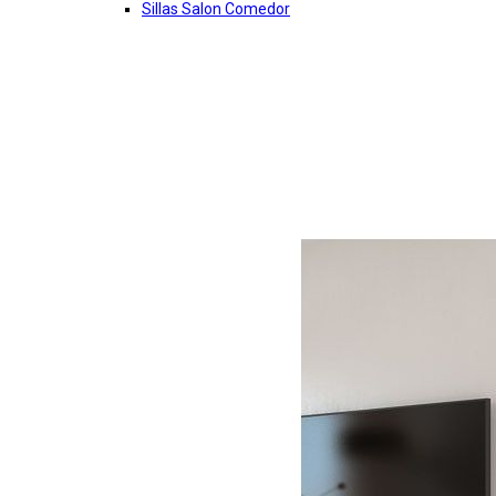
Sillas Salon Comedor