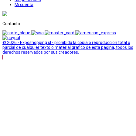
Mi cuenta
Contacto
© 2026 - Exposhopping sl - prohibida la copia o reproduccion total o
parcial de cualquier texto o material grafico de esta pagina, todos los
derechos reservados por sus creadores.