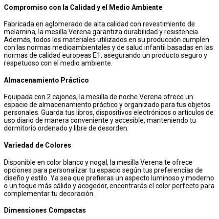
Compromiso con la Calidad y el Medio Ambiente
Fabricada en aglomerado de alta calidad con revestimiento de
melamina, la mesilla Verena garantiza durabilidad y resistencia.
Además, todos los materiales utilizados en su producción cumplen
con las normas medioambientales y de salud infantil basadas en las
normas de calidad europeas E1, asegurando un producto seguro y
respetuoso con el medio ambiente.
Almacenamiento Práctico
Equipada con 2 cajones, la mesilla de noche Verena ofrece un
espacio de almacenamiento práctico y organizado para tus objetos
personales. Guarda tus libros, dispositivos electrónicos o artículos de
uso diario de manera conveniente y accesible, manteniendo tu
dormitorio ordenado y libre de desorden.
Variedad de Colores
Disponible en color blanco y nogal, la mesilla Verena te ofrece
opciones para personalizar tu espacio según tus preferencias de
diseño y estilo. Ya sea que prefieras un aspecto luminoso y moderno
o un toque más cálido y acogedor, encontrarás el color perfecto para
complementar tu decoración.
Dimensiones Compactas