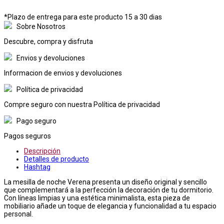
*Plazo de entrega para este producto 15 a 30 dias
Sobre Nosotros
Descubre, compra y disfruta
Envios y devoluciones
Informacion de envios y devoluciones
Política de privacidad
Compre seguro con nuestra Política de privacidad
Pago seguro
Pagos seguros
Descripción
Detalles de producto
Hashtag
La mesilla de noche Verena presenta un diseño original y sencillo
que complementará a la perfección la decoración de tu dormitorio.
Con líneas limpias y una estética minimalista, esta pieza de
mobiliario añade un toque de elegancia y funcionalidad a tu espacio
personal.