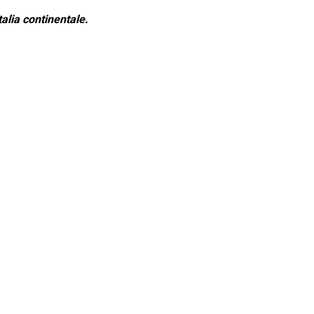
alia continentale.