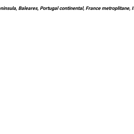
ninsula, Baleares, Portugal continental, France metroplitane, It