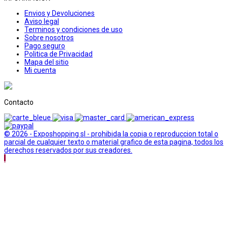
Envios y Devoluciones
Aviso legal
Terminos y condiciones de uso
Sobre nosotros
Pago seguro
Politica de Privacidad
Mapa del sitio
Mi cuenta
Contacto
© 2026 - Exposhopping sl - prohibida la copia o reproduccion total o
parcial de cualquier texto o material grafico de esta pagina, todos los
derechos reservados por sus creadores.