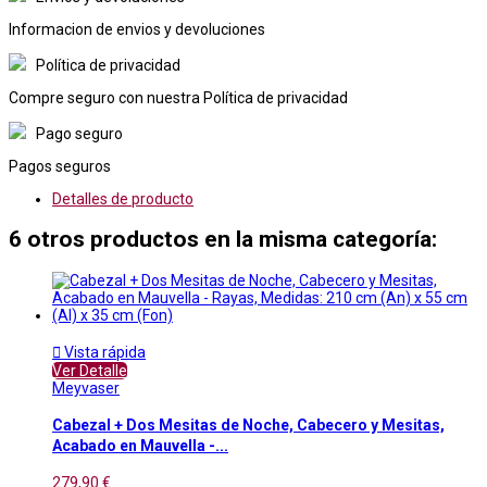
Informacion de envios y devoluciones
Política de privacidad
Compre seguro con nuestra Política de privacidad
Pago seguro
Pagos seguros
Detalles de producto
6 otros productos en la misma categoría:

Vista rápida
Ver Detalle
Meyvaser
Cabezal + Dos Mesitas de Noche, Cabecero y Mesitas,
Acabado en Mauvella -...
279,90 €