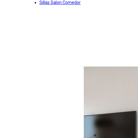
Sillas Salon Comedor