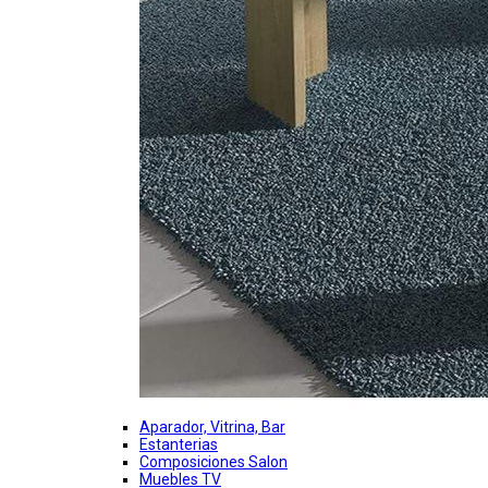
Aparador, Vitrina, Bar
Estanterias
Composiciones Salon
Muebles TV