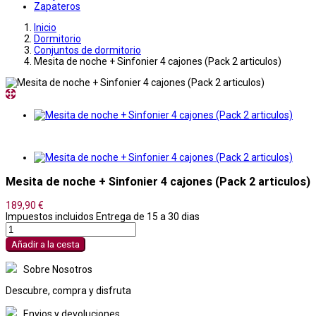
Zapateros
Inicio
Dormitorio
Conjuntos de dormitorio
Mesita de noche + Sinfonier 4 cajones (Pack 2 articulos)
Mesita de noche + Sinfonier 4 cajones (Pack 2 articulos)
189,90 €
Impuestos incluidos
Entrega de 15 a 30 dias
Añadir a la cesta
Sobre Nosotros
Descubre, compra y disfruta
Envios y devoluciones