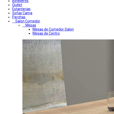
Botelleros
Outlet
Estanterias
Sofas Cama
Perchas
Salon Comedor
Mesas
Mesas de Comedor Salon
Mesas de Centro