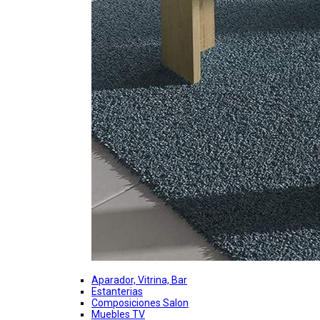
Aparador, Vitrina, Bar
Estanterias
Composiciones Salon
Muebles TV