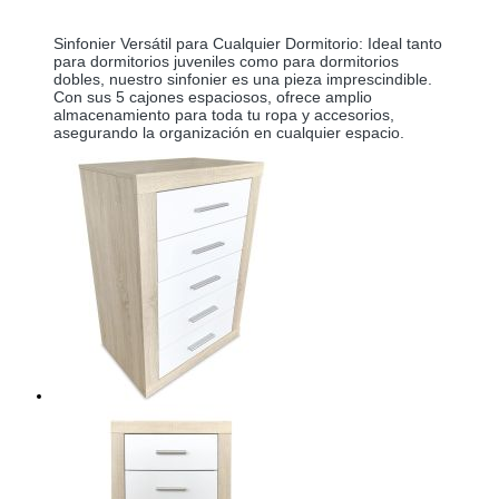
Sinfonier Versátil para Cualquier Dormitorio: Ideal tanto 
para dormitorios juveniles como para dormitorios 
dobles, nuestro sinfonier es una pieza imprescindible. 
Con sus 5 cajones espaciosos, ofrece amplio 
almacenamiento para toda tu ropa y accesorios, 
asegurando la organización en cualquier espacio. 