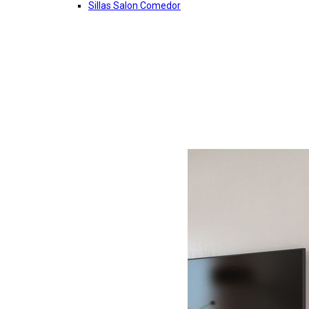
Sillas Salon Comedor