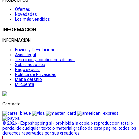
Ofertas
Novedades
Los más vendidos
INFORMACION
INFORMACION
Envios y Devoluciones
Aviso legal
Terminos y condiciones de uso
Sobre nosotros
Pago seguro
Politica de Privacidad
Mapa del sitio
Mi cuenta
Contacto
© 2026 - Exposhopping sl - prohibida la copia o reproduccion total o
parcial de cualquier texto o material grafico de esta pagina, todos los
derechos reservados por sus creadores.