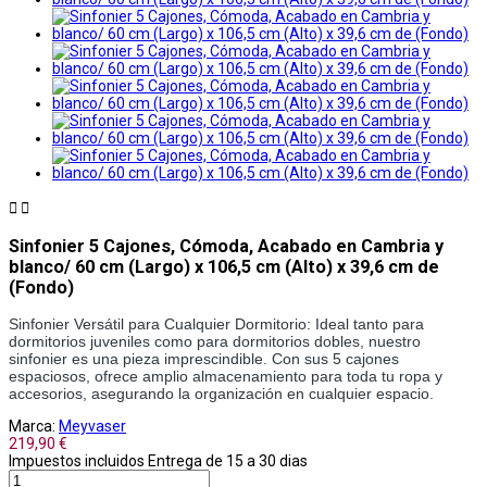


Sinfonier 5 Cajones, Cómoda, Acabado en Cambria y
blanco/ 60 cm (Largo) x 106,5 cm (Alto) x 39,6 cm de
(Fondo)
Sinfonier Versátil para Cualquier Dormitorio: Ideal tanto para 
dormitorios juveniles como para dormitorios dobles, nuestro 
sinfonier es una pieza imprescindible. Con sus 5 cajones 
espaciosos, ofrece amplio almacenamiento para toda tu ropa y 
accesorios, asegurando la organización en cualquier espacio. 
Marca:
Meyvaser
219,90 €
Impuestos incluidos
Entrega de 15 a 30 dias