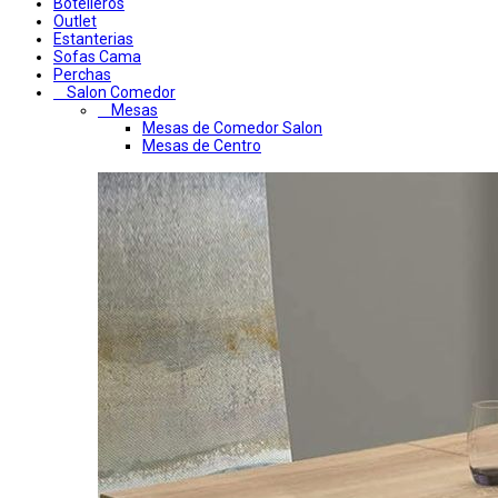
Botelleros
Outlet
Estanterias
Sofas Cama
Perchas
Salon Comedor
Mesas
Mesas de Comedor Salon
Mesas de Centro