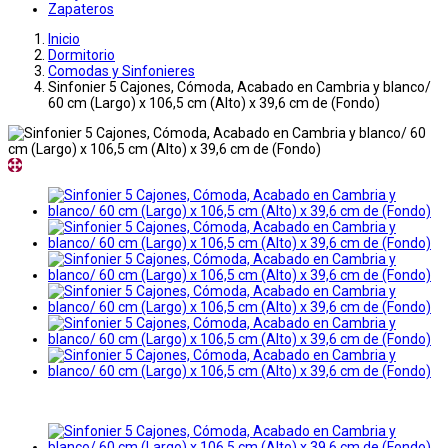
Zapateros
Inicio
Dormitorio
Comodas y Sinfonieres
Sinfonier 5 Cajones, Cómoda, Acabado en Cambria y blanco/
60 cm (Largo) x 106,5 cm (Alto) x 39,6 cm de (Fondo)