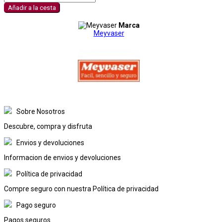
Añadir a la cesta
Marca
Meyvaser
Sobre Nosotros
Descubre, compra y disfruta
Envios y devoluciones
Informacion de envios y devoluciones
Política de privacidad
Compre seguro con nuestra Política de privacidad
Pago seguro
Pagos seguros