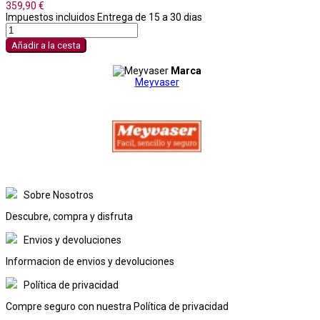
359,90 €
Impuestos incluidos
Entrega de 15 a 30 dias
Añadir a la cesta
Marca
Meyvaser
Sobre Nosotros
Descubre, compra y disfruta
Envios y devoluciones
Informacion de envios y devoluciones
Política de privacidad
Compre seguro con nuestra Política de privacidad