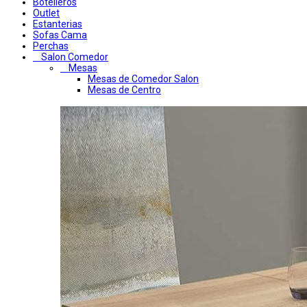
Botelleros
Outlet
Estanterias
Sofas Cama
Perchas
Salon Comedor
Mesas
Mesas de Comedor Salon
Mesas de Centro