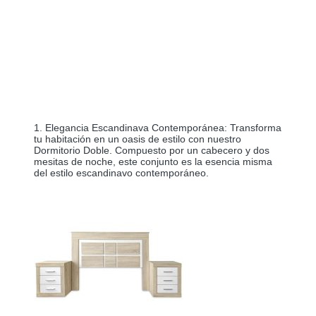
1. Elegancia Escandinava Contemporánea: Transforma 
tu habitación en un oasis de estilo con nuestro 
Dormitorio Doble. Compuesto por un cabecero y dos 
mesitas de noche, este conjunto es la esencia misma 
del estilo escandinavo contemporáneo.