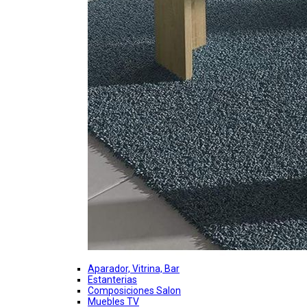
Aparador, Vitrina, Bar
Estanterias
Composiciones Salon
Muebles TV