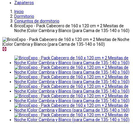
Zapateros
Inicio
Dormitorio
Conjuntos de dormitorio
BricoExpo - Pack Cabecero de 160 x 120 cm + 2 Mesitas de
Noche |Color Cambria y Blanco (para Cama de 135-140 o 160)