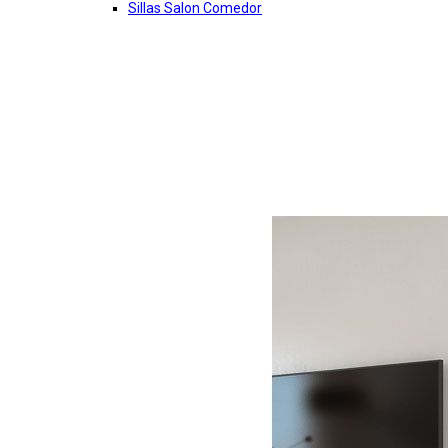
Sillas Salon Comedor