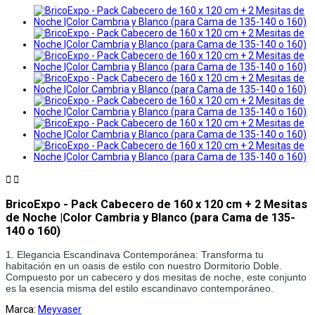


BricoExpo - Pack Cabecero de 160 x 120 cm + 2 Mesitas
de Noche |Color Cambria y Blanco (para Cama de 135-
140 o 160)
1. Elegancia Escandinava Contemporánea: Transforma tu 
habitación en un oasis de estilo con nuestro Dormitorio Doble. 
Compuesto por un cabecero y dos mesitas de noche, este conjunto 
es la esencia misma del estilo escandinavo contemporáneo.
Marca:
Meyvaser