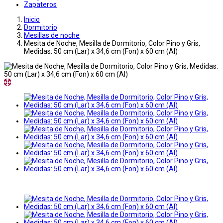
Zapateros
Inicio
Dormitorio
Mesillas de noche
Mesita de Noche, Mesilla de Dormitorio, Color Pino y Gris,
Medidas: 50 cm (Lar) x 34,6 cm (Fon) x 60 cm (Al)