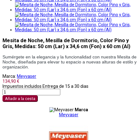
Mesita de Noche, Mesilla de Dormitorio, Color Pino y
Gris, Medidas: 50 cm (Lar) x 34,6 cm (Fon) x 60 cm (Al)
Sumérgete en la elegancia y la funcionalidad con nuestra Mesita de 
Noche, diseñada para elevar tu espacio a nuevas alturas de estilo y 
organización.
Marca:
Meyvaser
134,90 €
Impuestos incluidos
Entrega de 15 a 30 dias
Añadir a la cesta
Marca
Meyvaser