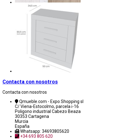
Contacta con nosotros
Contacta con nosotros
Qmueble.com - Expo Shopping sl
C/ Viena-Estocolmo, parcela i-16
Poligono industrial Cabezo Beaza
30353 Cartagena
Murcia
España
Whatsapp: 34693805620
+34 693 805 620