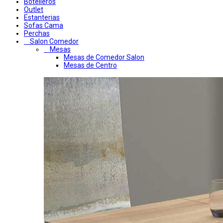
Botelleros
Outlet
Estanterias
Sofas Cama
Perchas
Salon Comedor
Mesas
Mesas de Comedor Salon
Mesas de Centro