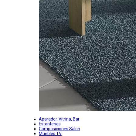
Aparador, Vitrina, Bar
Estanterias
Composiciones Salon
Muebles TV