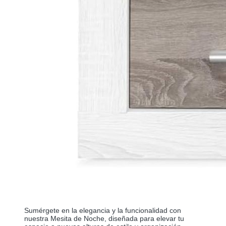
Sumérgete en la elegancia y la funcionalidad con 
nuestra Mesita de Noche, diseñada para elevar tu 