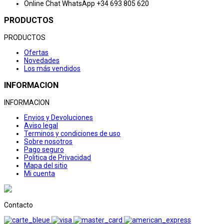
Online Chat
WhatsApp +34 693 805 620
PRODUCTOS
PRODUCTOS
Ofertas
Novedades
Los más vendidos
INFORMACION
INFORMACION
Envios y Devoluciones
Aviso legal
Terminos y condiciones de uso
Sobre nosotros
Pago seguro
Politica de Privacidad
Mapa del sitio
Mi cuenta
Contacto