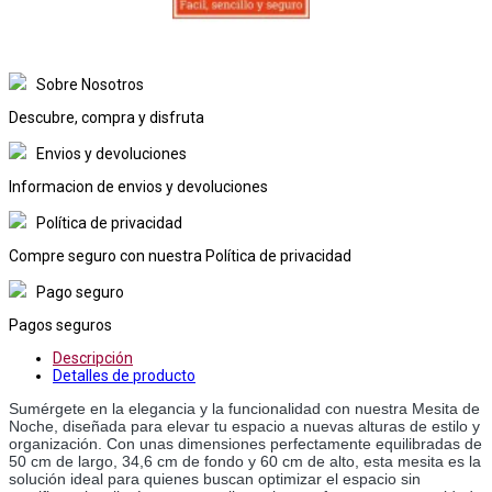
Sobre Nosotros
Descubre, compra y disfruta
Envios y devoluciones
Informacion de envios y devoluciones
Política de privacidad
Compre seguro con nuestra Política de privacidad
Pago seguro
Pagos seguros
Descripción
Detalles de producto
Sumérgete en la elegancia y la funcionalidad con nuestra Mesita de 
Noche, diseñada para elevar tu espacio a nuevas alturas de estilo y 
organización. Con unas dimensiones perfectamente equilibradas de 
50 cm de largo, 34,6 cm de fondo y 60 cm de alto, esta mesita es la 
solución ideal para quienes buscan optimizar el espacio sin 