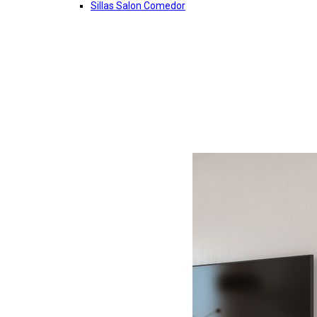
Sillas Salon Comedor