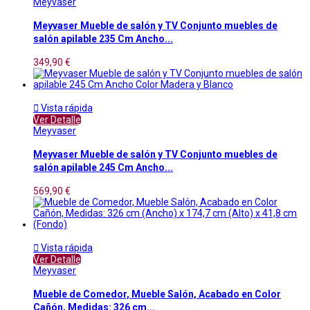
Meyvaser
Meyvaser Mueble de salón y TV Conjunto muebles de
salón apilable 235 Cm Ancho...
349,90 €

Vista rápida
Ver Detalle
Meyvaser
Meyvaser Mueble de salón y TV Conjunto muebles de
salón apilable 245 Cm Ancho...
569,90 €

Vista rápida
Ver Detalle
Meyvaser
Mueble de Comedor, Mueble Salón, Acabado en Color
Cañón, Medidas: 326 cm...