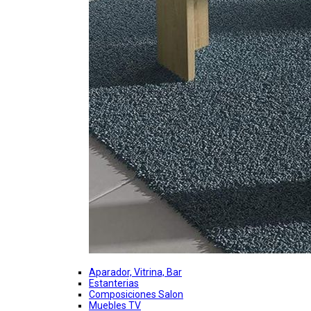
Aparador, Vitrina, Bar
Estanterias
Composiciones Salon
Muebles TV