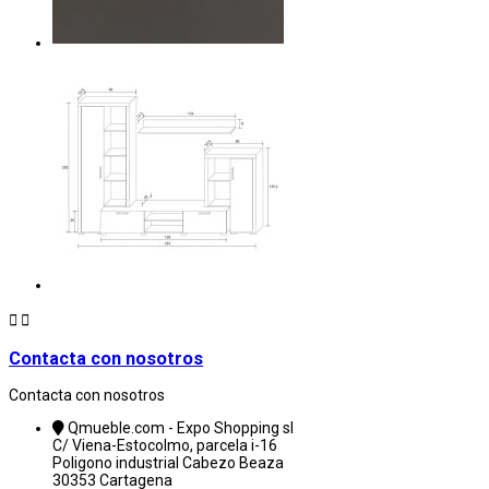


Contacta con nosotros
Contacta con nosotros
Qmueble.com - Expo Shopping sl
C/ Viena-Estocolmo, parcela i-16
Poligono industrial Cabezo Beaza
30353 Cartagena