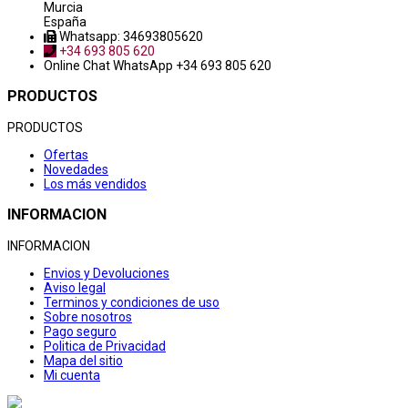
Murcia
España
Whatsapp: 34693805620
+34 693 805 620
Online Chat
WhatsApp +34 693 805 620
PRODUCTOS
PRODUCTOS
Ofertas
Novedades
Los más vendidos
INFORMACION
INFORMACION
Envios y Devoluciones
Aviso legal
Terminos y condiciones de uso
Sobre nosotros
Pago seguro
Politica de Privacidad
Mapa del sitio
Mi cuenta