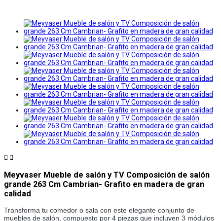


Meyvaser Mueble de salón y TV Composición de salón
grande 263 Cm Cambrian- Grafito en madera de gran
calidad
Transforma tu comedor o sala con este elegante conjunto de 
muebles de salón, compuesto por 4 piezas que incluyen 3 módulos 