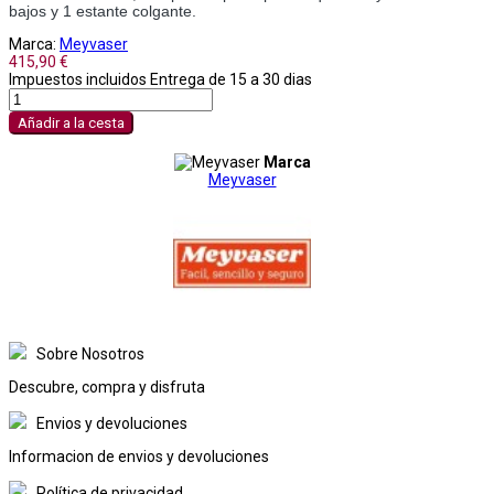
bajos y 1 estante colgante.
Marca:
Meyvaser
415,90 €
Impuestos incluidos
Entrega de 15 a 30 dias
Añadir a la cesta
Marca
Meyvaser
Sobre Nosotros
Descubre, compra y disfruta
Envios y devoluciones
Informacion de envios y devoluciones
Política de privacidad