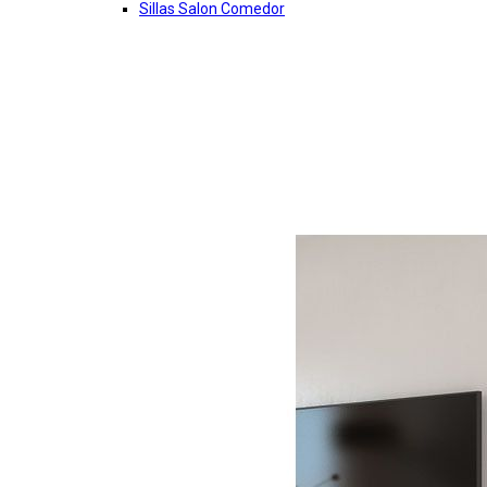
Sillas Salon Comedor