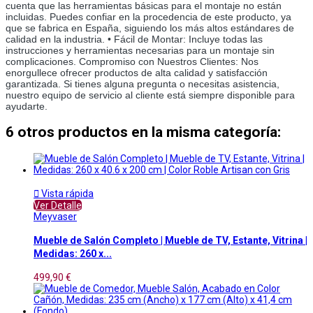
cuenta que las herramientas básicas para el montaje no están 
incluidas. Puedes confiar en la procedencia de este producto, ya 
que se fabrica en España, siguiendo los más altos estándares de 
calidad en la industria. • Fácil de Montar: Incluye todas las 
instrucciones y herramientas necesarias para un montaje sin 
complicaciones. Compromiso con Nuestros Clientes: Nos 
enorgullece ofrecer productos de alta calidad y satisfacción 
garantizada. Si tienes alguna pregunta o necesitas asistencia, 
nuestro equipo de servicio al cliente está siempre disponible para 
ayudarte.
6 otros productos en la misma categoría:

Vista rápida
Ver Detalle
Meyvaser
Mueble de Salón Completo | Mueble de TV, Estante, Vitrina |
Medidas: 260 x...
499,90 €