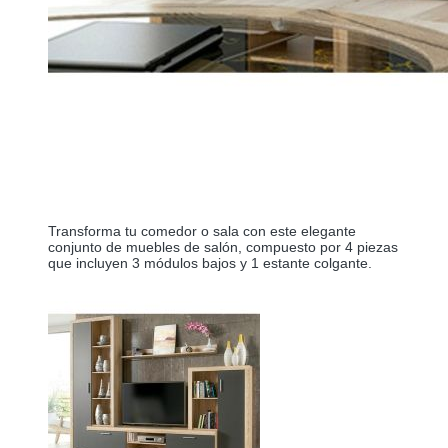
Transforma tu comedor o sala con este elegante 
conjunto de muebles de salón, compuesto por 4 piezas 
que incluyen 3 módulos bajos y 1 estante colgante.