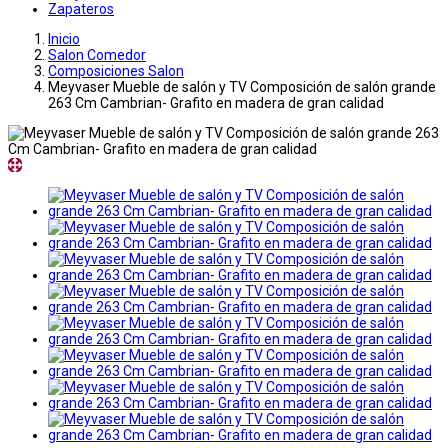
Zapateros
Inicio
Salon Comedor
Composiciones Salon
Meyvaser Mueble de salón y TV Composición de salón grande
263 Cm Cambrian- Grafito en madera de gran calidad