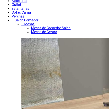
Botelleros
Outlet
Estanterias
Sofas Cama
Perchas
Salon Comedor
Mesas
Mesas de Comedor Salon
Mesas de Centro