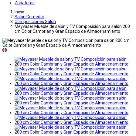
Zapateros
Inicio
Salon Comedor
Composiciones Salon
Meyvaser Mueble de salón y TV Composición para salón 200
cm Color Cambrian y Gran Espacio de Almacenamiento