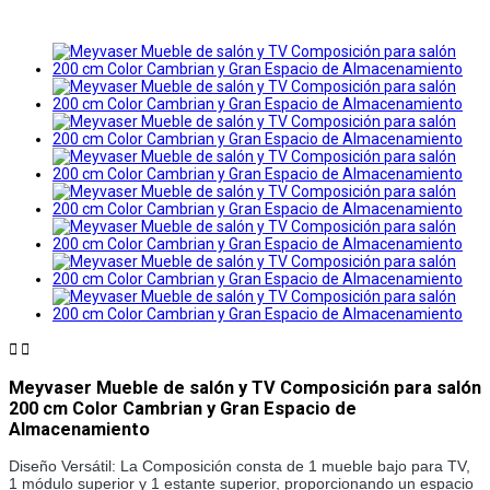


Meyvaser Mueble de salón y TV Composición para salón
200 cm Color Cambrian y Gran Espacio de
Almacenamiento
Diseño Versátil: La Composición consta de 1 mueble bajo para TV, 
1 módulo superior y 1 estante superior, proporcionando un espacio 