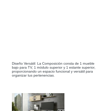
Diseño Versátil: La Composición consta de 1 mueble 
bajo para TV, 1 módulo superior y 1 estante superior, 
proporcionando un espacio funcional y versátil para 
organizar tus pertenencias.