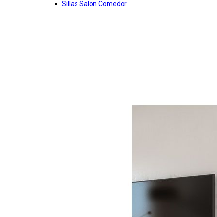
Sillas Salon Comedor