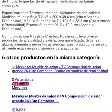
de limpiar, lo que facilita el mantenimiento de un ambiente 
impecable.
Especificaciones Técnicas: Material: Melamina de alta calidad. 
Medidas: Mueble Bajo TV: 46 x 200 x 39,6 cm (Alto x Ancho x 
Profundidad) Módulo Superior: 34,7 x 104,8 x 28,2 cm (Alto x Ancho 
x Profundidad) Estante Superior: 91,5 x 19,2 cm (Ancho x 
Profundidad)
Compromiso con Nuestros Clientes: Nos enorgullece ofrecer 
productos de alta calidad y satisfacción garantizada. Si tienes 
alguna pregunta o necesitas asistencia, nuestro equipo de servicio 
al cliente está siempre disponible para ayudarte.
6 otros productos en la misma categoría:

Vista rápida
Ver Detalle
Meyvaser
Meyvaser Mueble de salón y TV Composición de salón
grande 263 Cm Cambrian-...
415,90 €