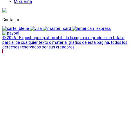
Mi cuenta
Contacto
© 2026 - Exposhopping sl - prohibida la copia o reproduccion total o
parcial de cualquier texto o material grafico de esta pagina, todos los
derechos reservados por sus creadores.