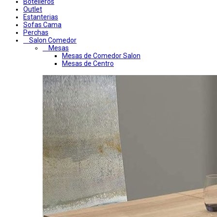
Botelleros
Outlet
Estanterias
Sofas Cama
Perchas
Salon Comedor
Mesas
Mesas de Comedor Salon
Mesas de Centro