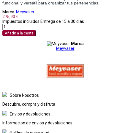
funcional y versátil para organizar tus pertenencias.
Marca:
Meyvaser
275,90 €
Impuestos incluidos
Entrega de 15 a 30 dias
Añadir a la cesta
Marca
Meyvaser
Sobre Nosotros
Descubre, compra y disfruta
Envios y devoluciones
Informacion de envios y devoluciones
Política de privacidad