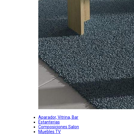
Aparador, Vitrina, Bar
Estanterias
Composiciones Salon
Muebles TV