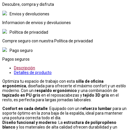
Descubre, compra y disfruta
Envios y devoluciones
Informacion de envios y devoluciones
Política de privacidad
Compre seguro con nuestra Política de privacidad
Pago seguro
Pagos seguros
Descripción
Detalles de producto
Optimiza tu espacio de trabajo con esta
silla de oficina
ergonómica
, diseñada para ofrecerte el máximo confort y un estilo
moderno. Con un
respaldo ergonómico
y una combinación de
tapizado en PU gris
en el reposacabezas y
tejido 3D gris
en el
resto, es perfecta para largas jornadas laborales.
Confort en cada detalle
: Equipado con un
refuerzo lumbar
para un
soporte óptimo en la zona baja de la espalda, ideal para mantener
una postura correcta todo el día.
Diseño funcional y moderno
: La
estructura de polipropileno
blanco
y los materiales de alta calidad ofrecen durabilidad y un