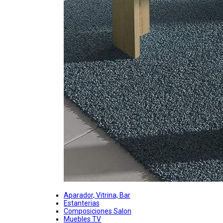
Aparador, Vitrina, Bar
Estanterias
Composiciones Salon
Muebles TV