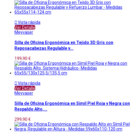

Vista rápida
Ver Detalle
Meyvaser
Silla de Oficina Ergonómica en Tejido 3D Gris con
Reposacabezas Regulable y...
199,90 €

Vista rápida
Ver Detalle
Meyvaser
Silla de Oficina Ergonómica en Símil Piel Roja y Negra con
Respaldo Alto,...
299,90 €