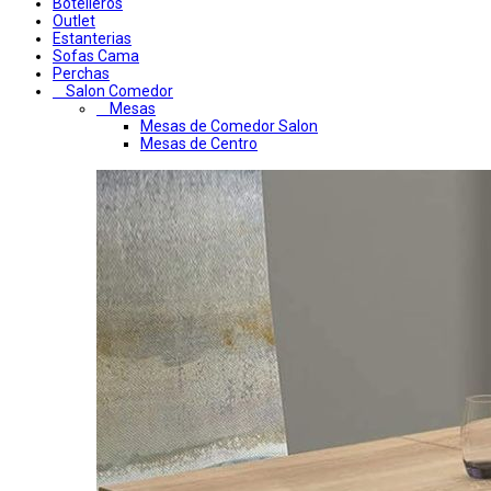
Botelleros
Outlet
Estanterias
Sofas Cama
Perchas
Salon Comedor
Mesas
Mesas de Comedor Salon
Mesas de Centro