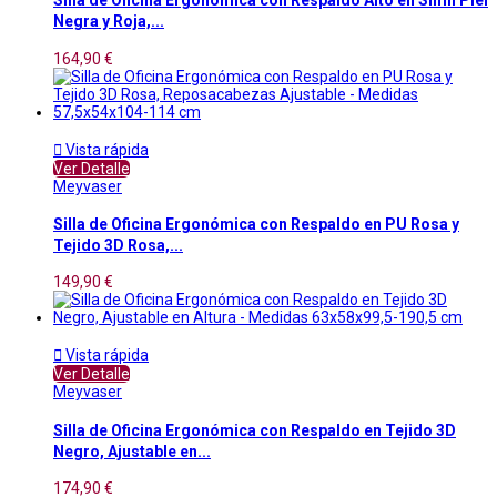
Silla de Oficina Ergonómica con Respaldo Alto en Símil Piel
Negra y Roja,...
164,90 €

Vista rápida
Ver Detalle
Meyvaser
Silla de Oficina Ergonómica con Respaldo en PU Rosa y
Tejido 3D Rosa,...
149,90 €

Vista rápida
Ver Detalle
Meyvaser
Silla de Oficina Ergonómica con Respaldo en Tejido 3D
Negro, Ajustable en...
174,90 €