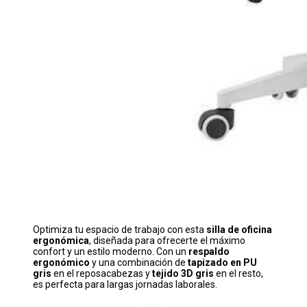
Optimiza tu espacio de trabajo con esta
silla de oficina
ergonómica
, diseñada para ofrecerte el máximo
confort y un estilo moderno. Con un
respaldo
ergonómico
y una combinación de
tapizado en PU
gris
en el reposacabezas y
tejido 3D gris
en el resto,
es perfecta para largas jornadas laborales.