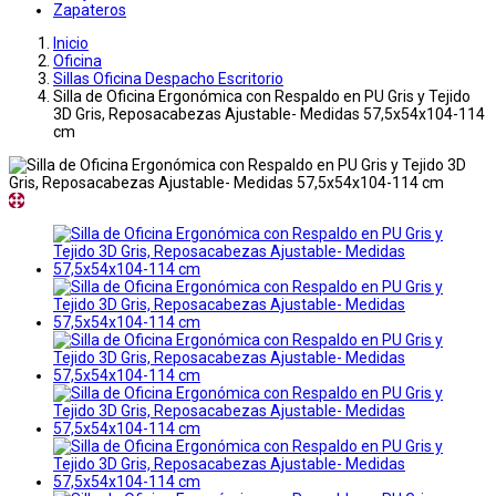
Zapateros
Inicio
Oficina
Sillas Oficina Despacho Escritorio
Silla de Oficina Ergonómica con Respaldo en PU Gris y Tejido
3D Gris, Reposacabezas Ajustable- Medidas 57,5x54x104-114
cm