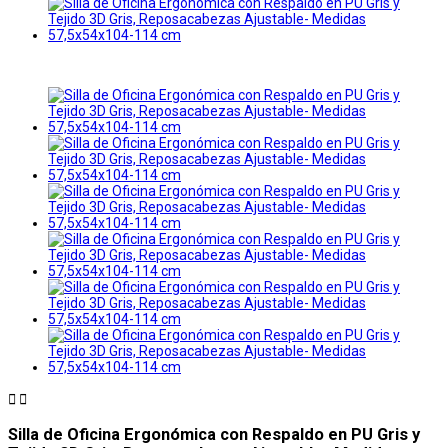


Silla de Oficina Ergonómica con Respaldo en PU Gris y