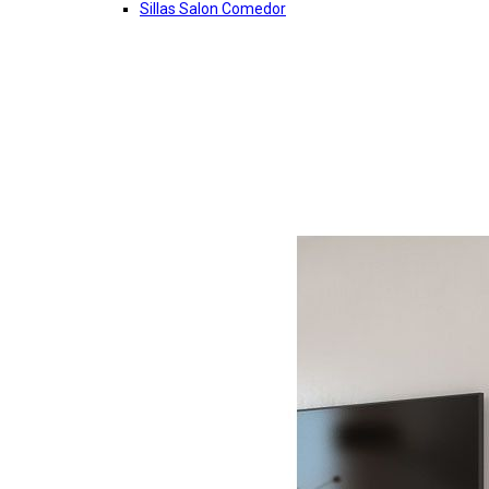
Sillas Salon Comedor