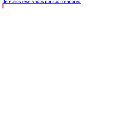
derechos reservados por sus creadores.