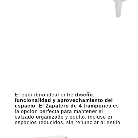
El equilibrio ideal entre
diseño,
funcionalidad y aprovechamiento del
espacio
. El
Zapatero de 4 trampones
es
la opción perfecta para mantener el
calzado organizado y oculto, incluso en
espacios reducidos, sin renunciar al estilo.