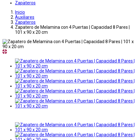
Zapateros
Inicio
Auxiliares
Zapateros
Zapatero de Melamina con 4 Puertas | Capacidad 8 Pares |
101 x 90 x 20 cm