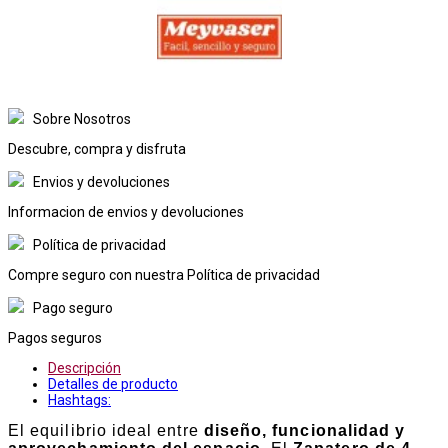
Sobre Nosotros
Descubre, compra y disfruta
Envios y devoluciones
Informacion de envios y devoluciones
Política de privacidad
Compre seguro con nuestra Política de privacidad
Pago seguro
Pagos seguros
Descripción
Detalles de producto
Hashtags:
El equilibrio ideal entre
diseño, funcionalidad y