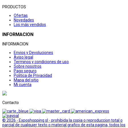
PRODUCTOS
Ofertas
Novedades
Los más vendidos
INFORMACION
INFORMACION
Envios y Devoluciones
Aviso legal
Terminos y condiciones de uso
Sobre nosotros
Pago seguro
Politica de Privacidad
Mapa del sitio
Mi cuenta
Contacto
© 2026 - Exposhopping sl - prohibida la copia o reproduccion total o
parcial de cualquier texto o material grafico de esta pagina, todos los