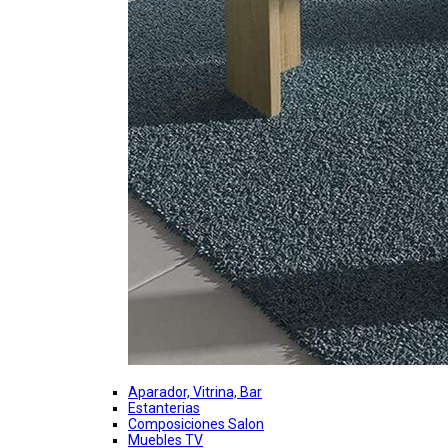
Aparador, Vitrina, Bar
Estanterias
Composiciones Salon
Muebles TV