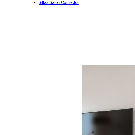
Sillas Salon Comedor