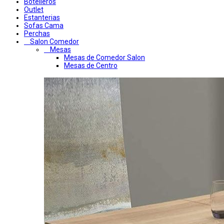
Botelleros
Outlet
Estanterias
Sofas Cama
Perchas
Salon Comedor
Mesas
Mesas de Comedor Salon
Mesas de Centro