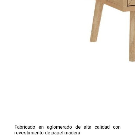
Fabricado en aglomerado de alta calidad con
revestimiento de papel madera