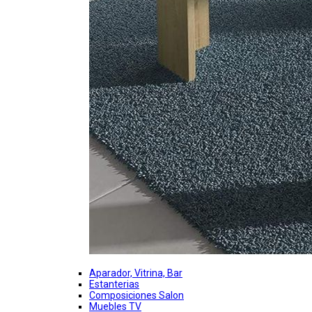
Aparador, Vitrina, Bar
Estanterias
Composiciones Salon
Muebles TV