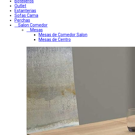
Botelleros
Outlet
Estanterias
Sofas Cama
Perchas
Salon Comedor
Mesas
Mesas de Comedor Salon
Mesas de Centro