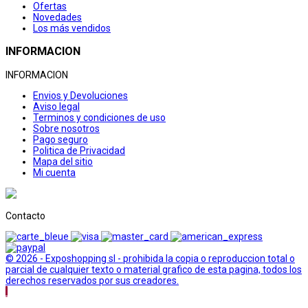
Ofertas
Novedades
Los más vendidos
INFORMACION
INFORMACION
Envios y Devoluciones
Aviso legal
Terminos y condiciones de uso
Sobre nosotros
Pago seguro
Politica de Privacidad
Mapa del sitio
Mi cuenta
Contacto
© 2026 - Exposhopping sl - prohibida la copia o reproduccion total o
parcial de cualquier texto o material grafico de esta pagina, todos los
derechos reservados por sus creadores.