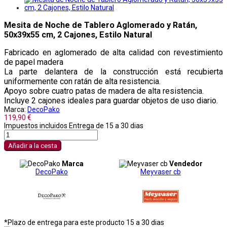
Mesita de Noche de Tablero Aglomerado y Ratán,
50x39x55 cm, 2 Cajones, Estilo Natural
Fabricado en aglomerado de alta calidad con revestimiento
de papel madera
La parte delantera de la construcción está recubierta
uniformemente con ratán de alta resistencia.
Apoyo sobre cuatro patas de madera de alta resistencia.
Incluye 2 cajones ideales para guardar objetos de uso diario.
Marca:
DecoPako
119,90 €
Impuestos incluidos
Entrega de 15 a 30 dias
Añadir a la cesta
Marca
Vendedor
DecoPako
Meyvaser cb
*Plazo de entrega para este producto 15 a 30 dias