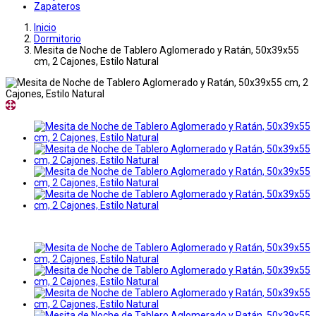
Zapateros
Inicio
Dormitorio
Mesita de Noche de Tablero Aglomerado y Ratán, 50x39x55
cm, 2 Cajones, Estilo Natural