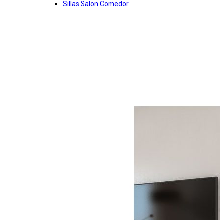
Sillas Salon Comedor