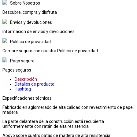
Sobre Nosotros
Descubre, compra y disfruta
Envios y devoluciones
Informacion de envios y devoluciones
Política de privacidad
Compre seguro con nuestra Política de privacidad
Pago seguro
Pagos seguros
Descripción
Detalles de producto
Hashtag
Especificaciones técnicas:
Fabricado en aglomerado de alta calidad con revestimiento de papel
madera
La parte delantera de la construcción está recubierta
uniformemente con ratán de alta resistencia.
Apoyo sobre cuatro patas de madera de alta resistencia.