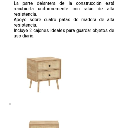
La parte delantera de la construcción está
recubierta uniformemente con ratán de alta
resistencia.
Apoyo sobre cuatro patas de madera de alta
resistencia.
Incluye 2 cajones ideales para guardar objetos de
uso diario.