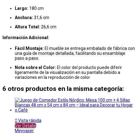
Largo:
180 cm
Anchura:
31,6 cm
Altura Total:
26,6 cm
Información Adicional:
Fácil Montaje:
El mueble se entrega embalado de fábrica con
una guía de montaje detallada, facilitando su ensamblaje
paso a paso.
Nota sobre el Color:
El color del producto puede diferir
ligeramente de la visualización en su pantalla debido a
variaciones en la reproducción de color.
6 otros productos en la misma categoría:

Vista rápida
Ver Detalle
Meyvaser