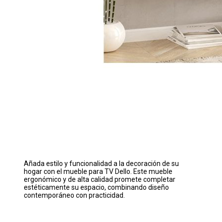
Añada estilo y funcionalidad a la decoración de su
hogar con el mueble para TV Dello. Este mueble
ergonómico y de alta calidad promete completar
estéticamente su espacio, combinando diseño
contemporáneo con practicidad.