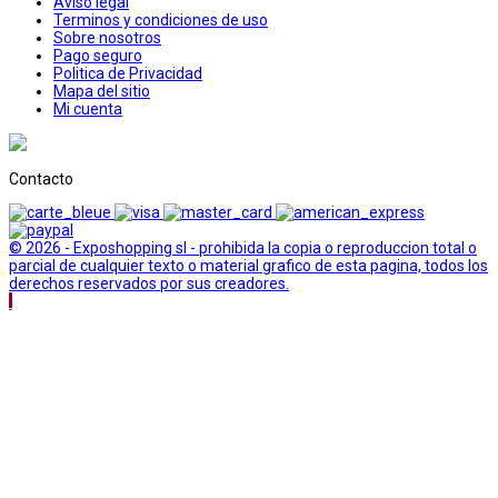
Aviso legal
Terminos y condiciones de uso
Sobre nosotros
Pago seguro
Politica de Privacidad
Mapa del sitio
Mi cuenta
Contacto
© 2026 - Exposhopping sl - prohibida la copia o reproduccion total o
parcial de cualquier texto o material grafico de esta pagina, todos los
derechos reservados por sus creadores.