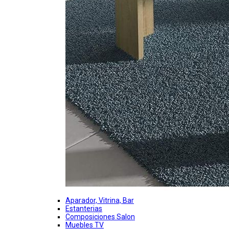
Aparador, Vitrina, Bar
Estanterias
Composiciones Salon
Muebles TV