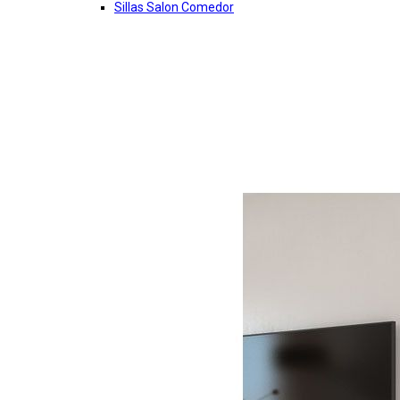
Sillas Salon Comedor