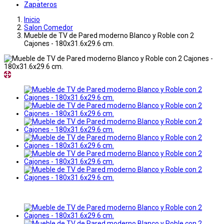
Zapateros
Inicio
Salon Comedor
Mueble de TV de Pared moderno Blanco y Roble con 2
Cajones - 180x31.6x29.6 cm.