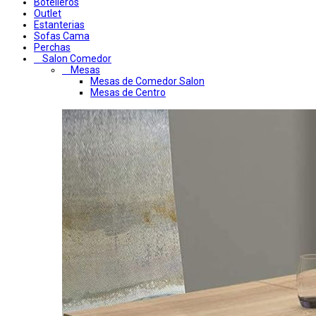
Botelleros
Outlet
Estanterias
Sofas Cama
Perchas
Salon Comedor
Mesas
Mesas de Comedor Salon
Mesas de Centro