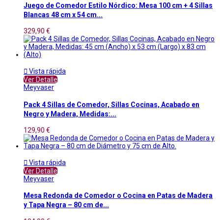
Juego de Comedor Estilo Nórdico: Mesa 100 cm + 4 Sillas
Blancas 48 cm x 54 cm...
329,90 €

Vista rápida
Ver Detalle
Meyvaser
Pack 4 Sillas de Comedor, Sillas Cocinas, Acabado en
Negro y Madera, Medidas:...
129,90 €

Vista rápida
Ver Detalle
Meyvaser
Mesa Redonda de Comedor o Cocina en Patas de Madera
y Tapa Negra – 80 cm de...