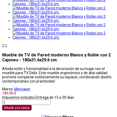


Mueble de TV de Pared moderno Blanco y Roble con 2
Cajones - 180x31.6x29.6 cm.
Añada estilo y funcionalidad a la decoración de su hogar con el
mueble para TV Dello. Este mueble ergonómico y de alta calidad
promete completar estéticamente su espacio, combinando diseño
contemporáneo con practicidad.
Marca:
Meyvaser
189,90 €
Impuestos incluidos
Entrega de 15 a 30 dias
Añadir a la cesta
Marca