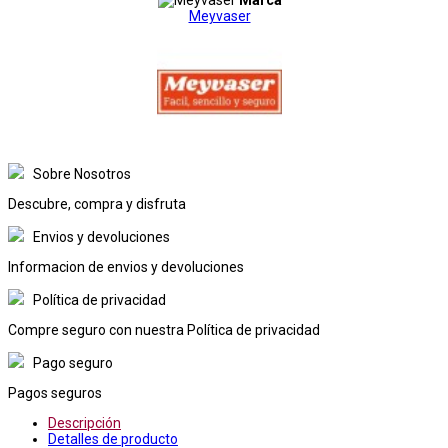
Meyvaser
Sobre Nosotros
Descubre, compra y disfruta
Envios y devoluciones
Informacion de envios y devoluciones
Política de privacidad
Compre seguro con nuestra Política de privacidad
Pago seguro
Pagos seguros
Descripción
Detalles de producto