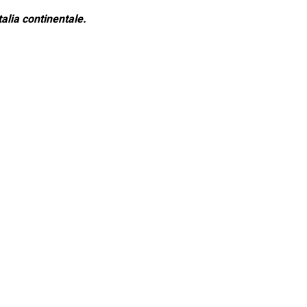
alia continentale.