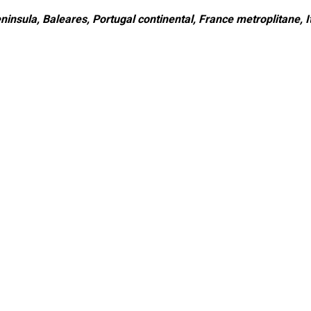
ninsula, Baleares, Portugal continental, France metroplitane, It