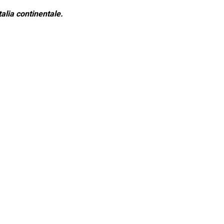
alia continentale.