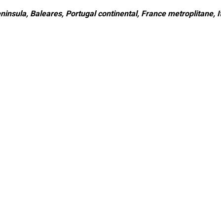
ninsula, Baleares, Portugal continental, France metroplitane, It