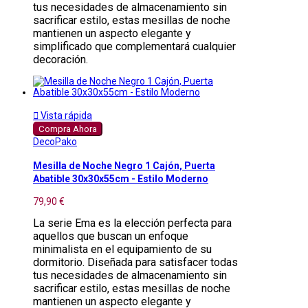
tus necesidades de almacenamiento sin
sacrificar estilo, estas mesillas de noche
mantienen un aspecto elegante y
simplificado que complementará cualquier
decoración.

Vista rápida
Compra Ahora
DecoPako
Mesilla de Noche Negro 1 Cajón, Puerta
Abatible 30x30x55cm - Estilo Moderno
79,90 €
La serie Ema es la elección perfecta para
aquellos que buscan un enfoque
minimalista en el equipamiento de su
dormitorio. Diseñada para satisfacer todas
tus necesidades de almacenamiento sin
sacrificar estilo, estas mesillas de noche
mantienen un aspecto elegante y