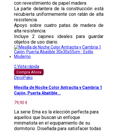
con revestimiento de papel madera
La parte delantera de la construcción está
recubierta uniformemente con ratán de alta
resistencia.
Apoyo sobre cuatro patas de madera de
alta resistencia.
Incluye 2 cajones ideales para guardar
objetos de uso diario.

Vista rápida
Compra Ahora
DecoPako
Mesilla de Noche Color Antracita y Cambria 1
Cajón, Puerta Abatible...
79,90 €
La serie Ema es la elección perfecta para
aquellos que buscan un enfoque
minimalista en el equipamiento de su
dormitorio. Diseñada para satisfacer todas