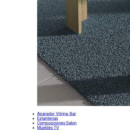
Aparador, Vitrina, Bar
Estanterias
Composiciones Salon
Muebles TV