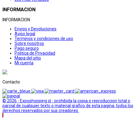
INFORMACION
INFORMACION
Envios y Devoluciones
Aviso legal
Terminos y condiciones de uso
Sobre nosotros
Pago seguro
Politica de Privacidad
Mapa del sitio
Mi cuenta
Contacto
© 2026 - Exposhopping sl - prohibida la copia o reproduccion total o
parcial de cualquier texto o material grafico de esta pagina, todos los
derechos reservados por sus creadores.