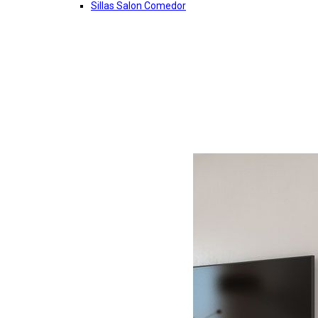
Sillas Salon Comedor