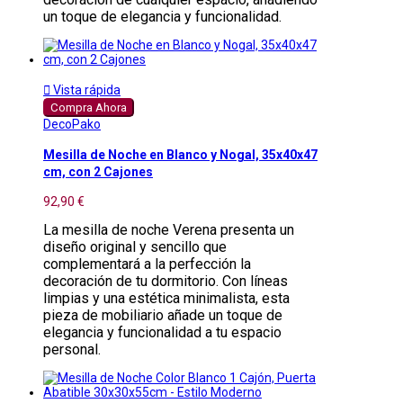
un toque de elegancia y funcionalidad.

Vista rápida
Compra Ahora
DecoPako
Mesilla de Noche en Blanco y Nogal, 35x40x47
cm, con 2 Cajones
92,90 €
La mesilla de noche Verena presenta un
diseño original y sencillo que
complementará a la perfección la
decoración de tu dormitorio. Con líneas
limpias y una estética minimalista, esta
pieza de mobiliario añade un toque de
elegancia y funcionalidad a tu espacio
personal.