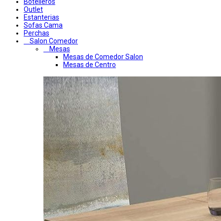
Botelleros
Outlet
Estanterias
Sofas Cama
Perchas
Salon Comedor
Mesas
Mesas de Comedor Salon
Mesas de Centro